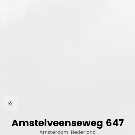
Amstelveenseweg
647
Amsterdam
Nederland