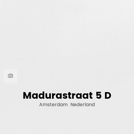
Madurastraat
5
D
Amsterdam
Nederland