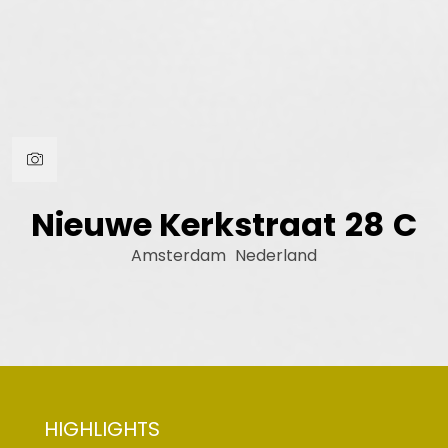
Nieuwe Kerkstraat
28
C
Amsterdam
Nederland