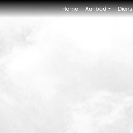
Home
Aanbod
Diens