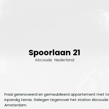
Spoorlaan
21
Abcoude
Nederland
Fraai gerenoveerd en gemeubileerd appartement met tw
inpandig terras. Gelegen tegenover het station Abcoude 
Amsterdam.