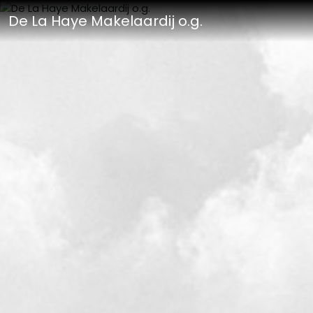
De La Haye Makelaardij o.g.