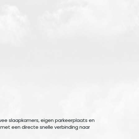
ee slaapkamers, eigen parkeerplaats en
met een directe snelle verbinding naar