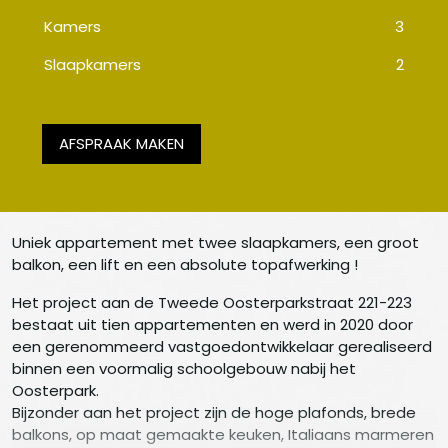
Kamers
3
Slaapkamers
2
AFSPRAAK MAKEN
Uniek appartement met twee slaapkamers, een groot
balkon, een lift en een absolute topafwerking !
Het project aan de Tweede Oosterparkstraat 221-223
bestaat uit tien appartementen en werd in 2020 door
een gerenommeerd vastgoedontwikkelaar gerealiseerd
binnen een voormalig schoolgebouw nabij het
Oosterpark.
Bijzonder aan het project zijn de hoge plafonds, brede
balkons, op maat gemaakte keuken, Italiaans marmeren