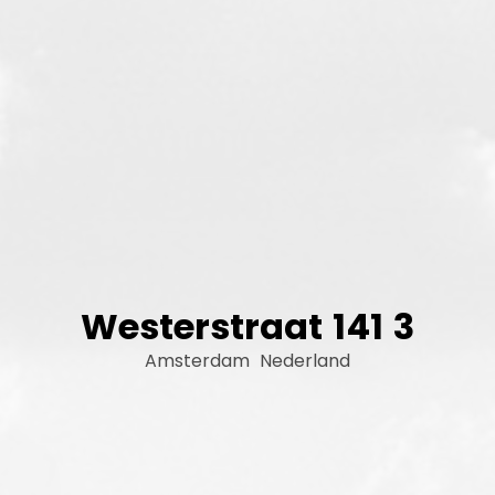
Westerstraat
141
3
Amsterdam
Nederland