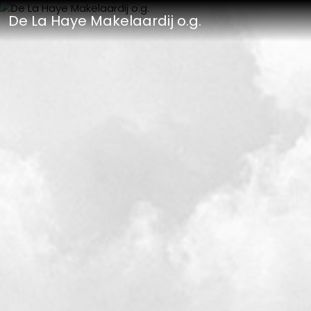
De La Haye Makelaardij o.g.