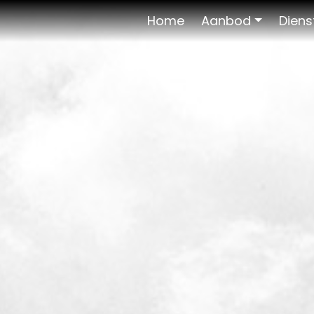
Home
Aanbod
Diens