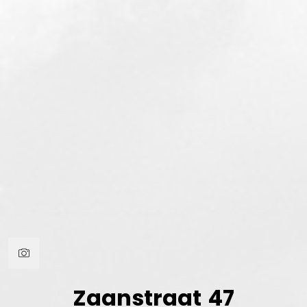
Zaanstraat
47